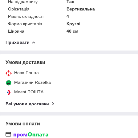
На підрамнику
Так
Орієнтація
Вертикальна
Рівень складності
4
Форма кристалів
Круглі
Ширина
40 см
Приховати
Умови доставки
Нова Пошта
Магазини Rozetka
Meest ПОШТА
Всі умови доставки
Умови оплати