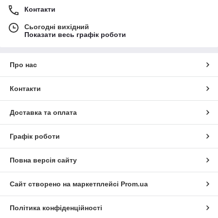
Контакти
Сьогодні вихідний
Показати весь графік роботи
Про нас
Контакти
Доставка та оплата
Графік роботи
Повна версія сайту
Сайт створено на маркетплейсі
Prom.ua
Політика конфіденційності