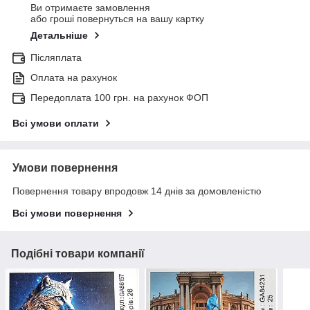
Ви отримаєте замовлення
або гроші повернуться на вашу картку
Детальніше
Післяплата
Оплата на рахунок
Передоплата 100 грн. на рахунок ФОП
Всі умови оплати
Умови повернення
Повернення товару впродовж 14 днів за домовленістю
Всі умови повернення
Подібні товари компанії