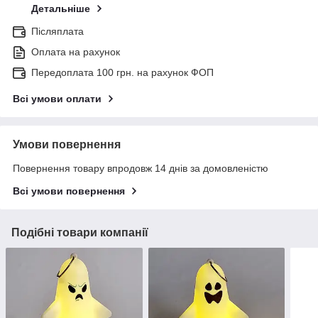
Детальніше
Післяплата
Оплата на рахунок
Передоплата 100 грн. на рахунок ФОП
Всі умови оплати
Умови повернення
Повернення товару впродовж 14 днів за домовленістю
Всі умови повернення
Подібні товари компанії