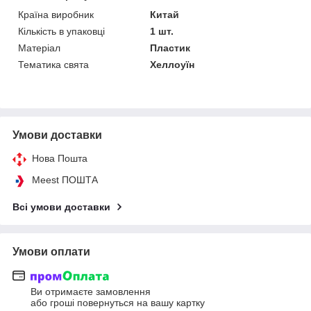
Країна виробник
Китай
Кількість в упаковці
1 шт.
Матеріал
Пластик
Тематика свята
Хеллоуїн
Умови доставки
Нова Пошта
Meest ПОШТА
Всі умови доставки
Умови оплати
Ви отримаєте замовлення
або гроші повернуться на вашу картку