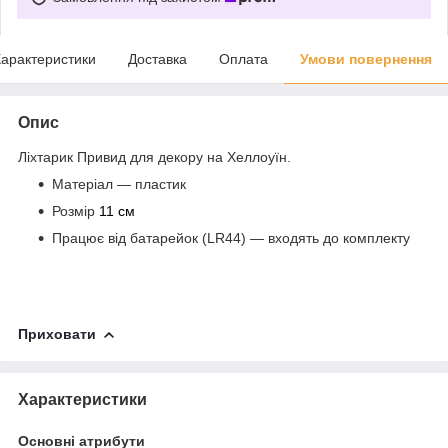
арактеристики
Доставка
Оплата
Умови повернення
Опис
Ліхтарик Привид для декору на Хеллоуїн.
Матеріал — пластик
Розмір
11 см
Працює від батарейок (LR44) — входять до комплекту
Приховати
Характеристики
Основні атрибути