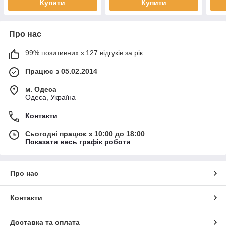
Купити
Купити
Про нас
99% позитивних з 127 відгуків за рік
Працює з 05.02.2014
м. Одеса
Одеса, Україна
Контакти
Сьогодні працює з 10:00 до 18:00
Показати весь графік роботи
Про нас
Контакти
Доставка та оплата