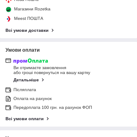
Магазини Rozetka
Meest ПОШТА
Всі умови доставки
Умови оплати
Ви отримаєте замовлення
або гроші повернуться на вашу картку
Детальніше
Післяплата
Оплата на рахунок
Передоплата 100 грн. на рахунок ФОП
Всі умови оплати