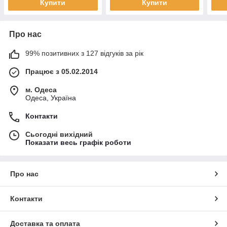
Купити
Купити
Про нас
99% позитивних з 127 відгуків за рік
Працює з 05.02.2014
м. Одеса
Одеса, Україна
Контакти
Сьогодні вихідний
Показати весь графік роботи
Про нас
Контакти
Доставка та оплата