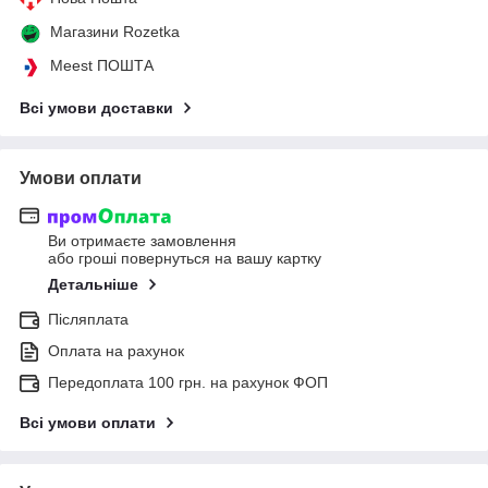
Магазини Rozetka
Meest ПОШТА
Всі умови доставки
Умови оплати
Ви отримаєте замовлення
або гроші повернуться на вашу картку
Детальніше
Післяплата
Оплата на рахунок
Передоплата 100 грн. на рахунок ФОП
Всі умови оплати