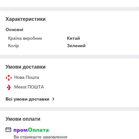
Характеристики
Основні
Країна виробник
Китай
Колір
Зелений
Умови доставки
Нова Пошта
Meest ПОШТА
Всі умови доставки
Умови оплати
Ви отримаєте замовлення