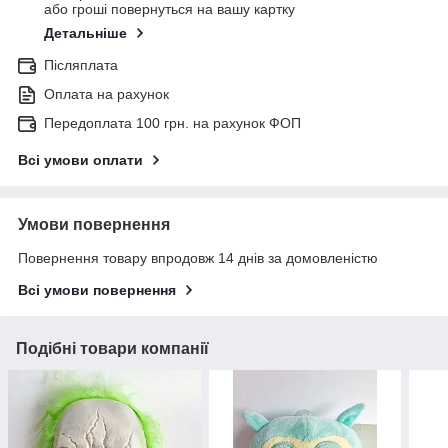
або гроші повернуться на вашу картку
Детальніше
Післяплата
Оплата на рахунок
Передоплата 100 грн. на рахунок ФОП
Всі умови оплати
Умови повернення
Повернення товару впродовж 14 днів за домовленістю
Всі умови повернення
Подібні товари компанії