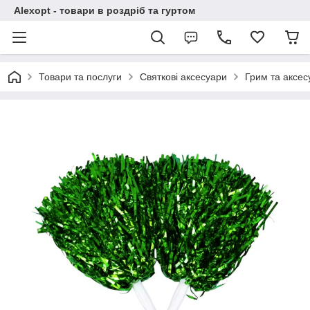
Alexopt - товари в роздріб та гуртом
Товари та послуги
Святкові аксесуари
Грим та аксес