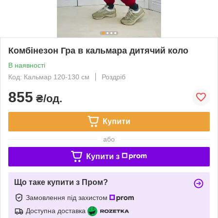
Комбінезон Гра в кальмара дитячий коло
В наявності
Код: Кальмар 120-130 см
Роздріб
855
₴/од.
Купити
або
Купити з
Що таке купити з Пром?
Замовлення під захистом
Доступна доставка