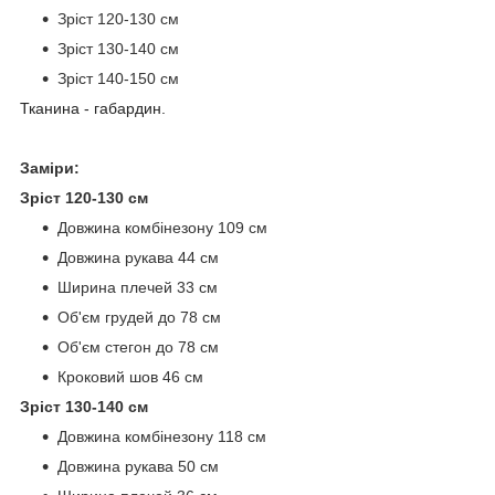
Зріст 120-130 см
Зріст 130-140 см
Зріст 140-150 см
Тканина - габардин.
Заміри:
Зріст 120-130 см
Довжина комбінезону 109 см
Довжина рукава 44 см
Ширина плечей 33 см
Об'єм грудей до 78 см
Об'єм стегон до 78 см
Кроковий шов 46 см
Зріст 130-140 см
Довжина комбінезону 118 см
Довжина рукава 50 см