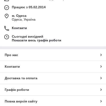
Працює з 05.02.2014
м. Одеса
Одеса, Україна
Контакти
Сьогодні вихідний
Показати весь графік роботи
Про нас
Контакти
Доставка та оплата
Графік роботи
Повна версія сайту