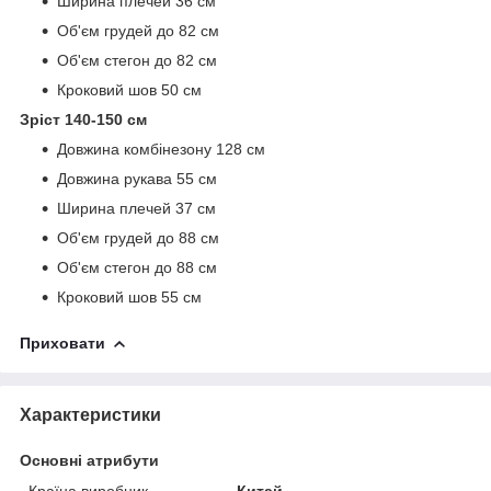
Ширина плечей 36 см
Об'єм грудей до 82 см
Об'єм стегон до 82 см
Кроковий шов 50 см
Зріст 140-150 см
Довжина комбінезону 128 см
Довжина рукава 55 см
Ширина плечей 37 см
Об'єм грудей до 88 см
Об'єм стегон до 88 см
Кроковий шов 55 см
Приховати
Характеристики
Основні атрибути
Країна виробник
Китай