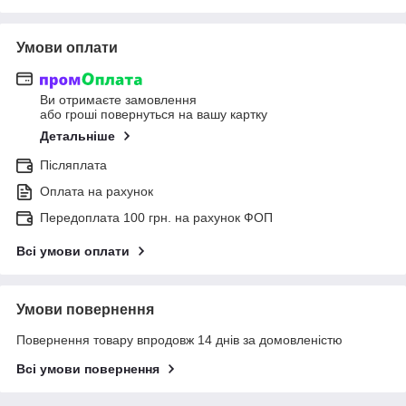
Умови оплати
Ви отримаєте замовлення
або гроші повернуться на вашу картку
Детальніше
Післяплата
Оплата на рахунок
Передоплата 100 грн. на рахунок ФОП
Всі умови оплати
Умови повернення
Повернення товару впродовж 14 днів за домовленістю
Всі умови повернення